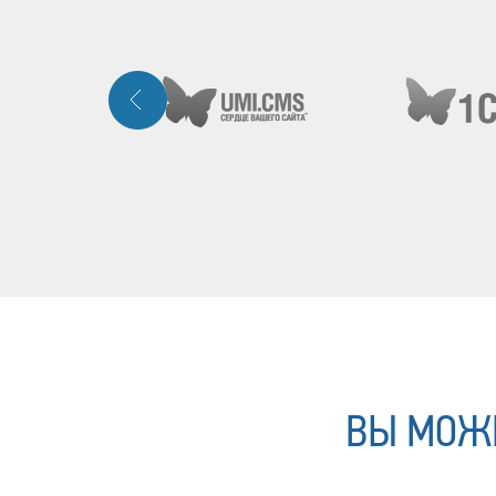
ВЫ МОЖЕ