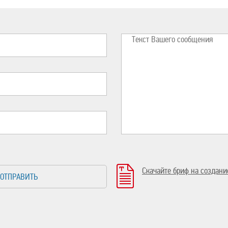
Скачайте
бриф на создани