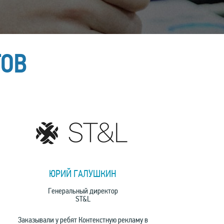
ТОВ
ЮРИЙ ГАЛУШКИН
Генеральный директор
ST&L
Заказывали у ребят Контекстную рекламу в