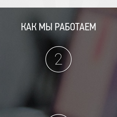
КАК МЫ РАБОТАЕМ
2