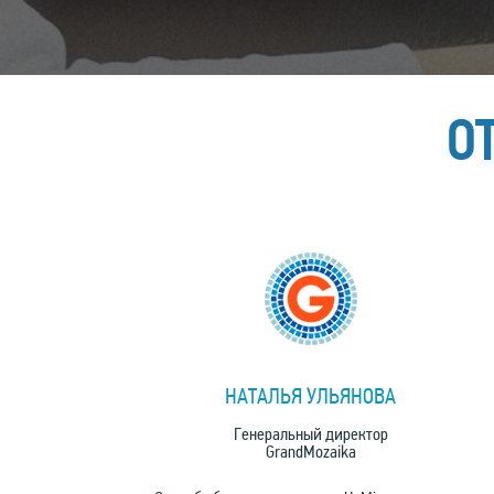
О
НАТАЛЬЯ УЛЬЯНОВА
Генеральный директор
GrandMozaika