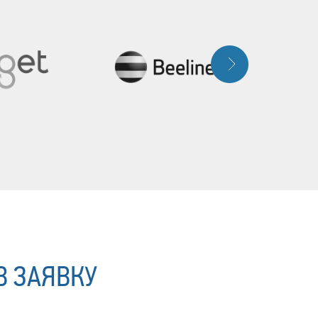
В ЗАЯВКУ