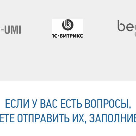
ЕСЛИ У ВАС ЕСТЬ ВОПРОСЫ,
ТЕ ОТПРАВИТЬ ИХ, ЗАПОЛНИ