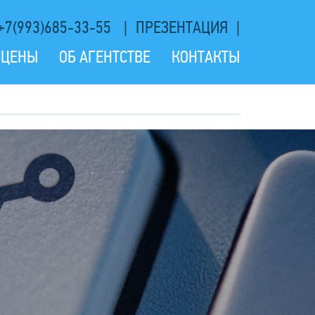
+7(993)685-33-55
ПРЕЗЕНТАЦИЯ
ЦЕНЫ
ОБ АГЕНТСТВЕ
КОНТАКТЫ